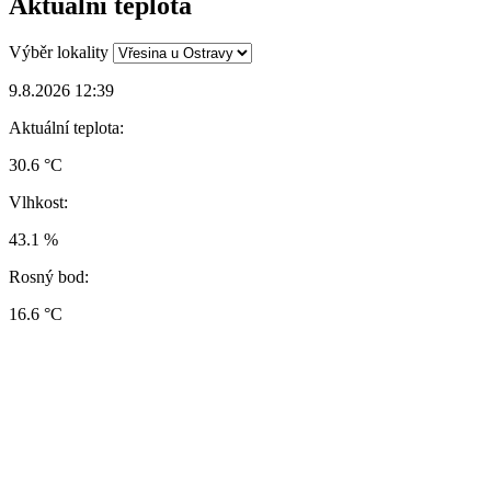
Aktuální teplota
Výběr lokality
9.8.2026 12:39
Aktuální teplota:
30.6 °C
Vlhkost:
43.1 %
Rosný bod:
16.6 °C