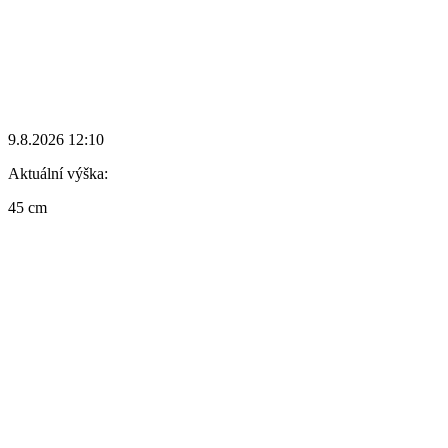
9.8.2026 12:10
Aktuální výška:
45 cm