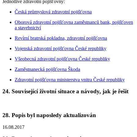
Jednotlivé zdravotní pojišťovny:
Česká průmyslová zdravotní pojišťovna
Oborová zdravotní pojišťovna zaměstnanců bank, pojišťoven
a stavebnictví
Revírní bratrská pokladna, zdravotní pojišťovna
Vojenská zdravotní pojišťovna České republiky
Všeobecná zdravotní pojišťovna České republiky
Zaměstnanecká pojišťovna Škoda
Zdravotní pojišťovna ministerstva vnitra České republiky
24. Související životní situace a návody, jak je řešit
28. Popis byl naposledy aktualizován
16.08.2017