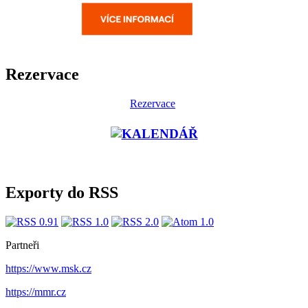
Rezervace
Rezervace
Exporty do RSS
Partneři
https://www.msk.cz
https://mmr.cz