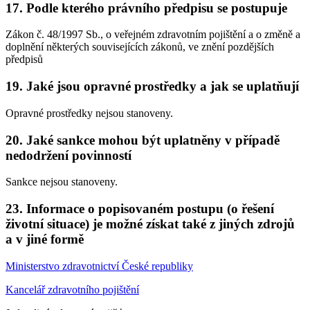
17. Podle kterého právního předpisu se postupuje
Zákon č. 48/1997 Sb., o veřejném zdravotním pojištění a o změně a
doplnění některých souvisejících zákonů, ve znění pozdějších
předpisů
19. Jaké jsou opravné prostředky a jak se uplatňují
Opravné prostředky nejsou stanoveny.
20. Jaké sankce mohou být uplatněny v případě
nedodržení povinností
Sankce nejsou stanoveny.
23. Informace o popisovaném postupu (o řešení
životní situace) je možné získat také z jiných zdrojů
a v jiné formě
Ministerstvo zdravotnictví České republiky
Kancelář zdravotního pojištění