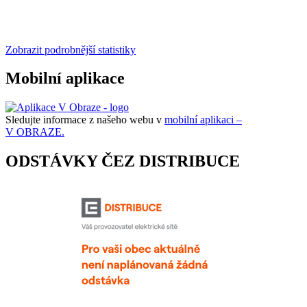
Zobrazit podrobnější statistiky
Mobilní aplikace
Sledujte informace z našeho webu v
mobilní aplikaci –
V OBRAZE.
ODSTÁVKY ČEZ DISTRIBUCE