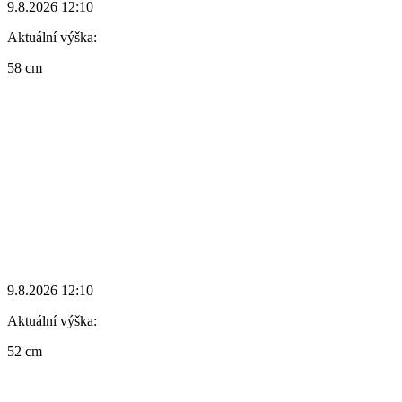
9.8.2026 12:10
Aktuální výška:
58 cm
9.8.2026 12:10
Aktuální výška:
52 cm