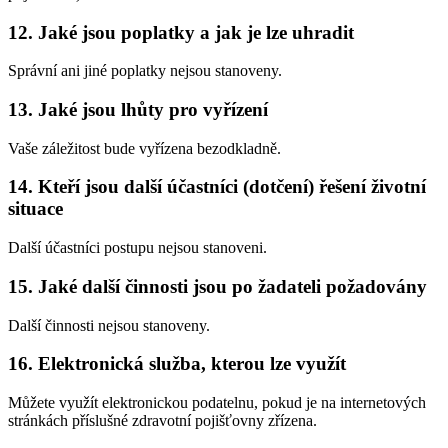
12. Jaké jsou poplatky a jak je lze uhradit
Správní ani jiné poplatky nejsou stanoveny.
13. Jaké jsou lhůty pro vyřízení
Vaše záležitost bude vyřízena bezodkladně.
14. Kteří jsou další účastníci (dotčení) řešení životní
situace
Další účastníci postupu nejsou stanoveni.
15. Jaké další činnosti jsou po žadateli požadovány
Další činnosti nejsou stanoveny.
16. Elektronická služba, kterou lze využít
Můžete využít elektronickou podatelnu, pokud je na internetových
stránkách příslušné zdravotní pojišťovny zřízena.