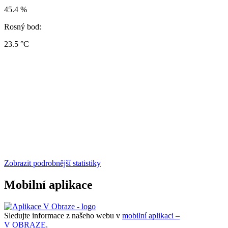
45.4 %
Rosný bod:
23.5 °C
Zobrazit podrobnější statistiky
Mobilní aplikace
Sledujte informace z našeho webu v
mobilní aplikaci –
V OBRAZE.