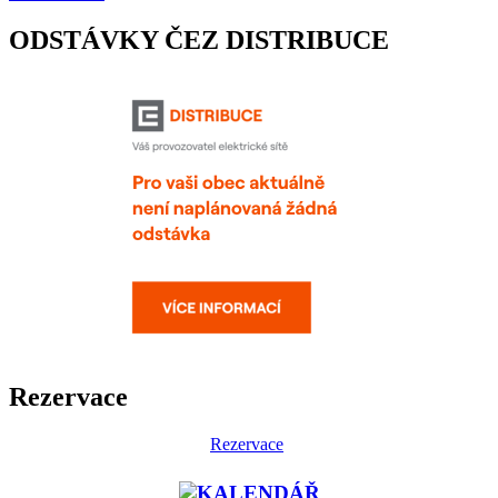
ODSTÁVKY ČEZ DISTRIBUCE
Rezervace
Rezervace