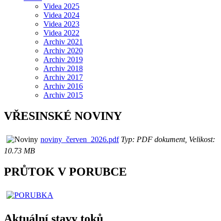
Videa 2025
Videa 2024
Videa 2023
Videa 2022
Archiv 2021
Archiv 2020
Archiv 2019
Archiv 2018
Archiv 2017
Archiv 2016
Archiv 2015
VŘESINSKÉ NOVINY
noviny_červen_2026.pdf
Typ: PDF dokument, Velikost:
10.73 MB
PRŮTOK V PORUBCE
Aktuální stavy toků