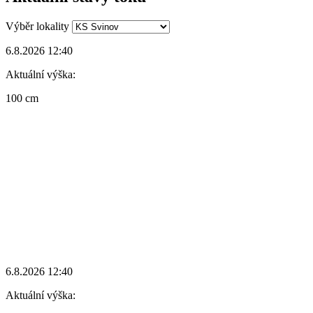
Výběr lokality
6.8.2026 12:40
Aktuální výška:
100 cm
6.8.2026 12:40
Aktuální výška: