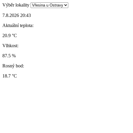
Výběr lokality
7.8.2026 20:43
Aktuální teplota:
20.9 °C
Vlhkost:
87.5 %
Rosný bod:
18.7 °C