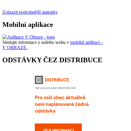
Zobrazit podrobnější statistiky
Mobilní aplikace
Sledujte informace z našeho webu v
mobilní aplikaci –
V OBRAZE.
ODSTÁVKY ČEZ DISTRIBUCE