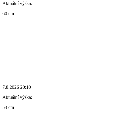
Aktuální výška:
60 cm
7.8.2026 20:10
Aktuální výška:
53 cm