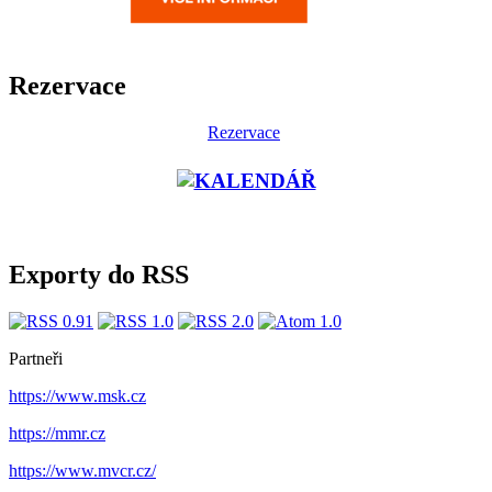
Rezervace
Rezervace
Exporty do RSS
Partneři
https://www.msk.cz
https://mmr.cz
https://www.mvcr.cz/