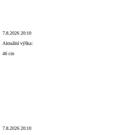
7.8.2026 20:10
Aktuální výška:
46 cm
7.8.2026 20:10