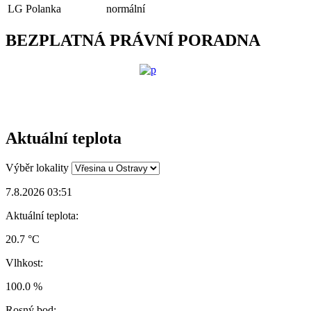
LG Polanka
normální
BEZPLATNÁ PRÁVNÍ PORADNA
Aktuální teplota
Výběr lokality
7.8.2026 03:51
Aktuální teplota:
20.7 °C
Vlhkost:
100.0 %
Rosný bod: