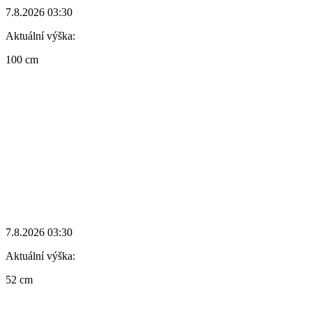
7.8.2026 03:30
Aktuální výška:
100 cm
7.8.2026 03:30
Aktuální výška:
52 cm