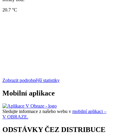
20.7 °C
Zobrazit podrobnější statistiky
Mobilní aplikace
Sledujte informace z našeho webu v
mobilní aplikaci –
V OBRAZE.
ODSTÁVKY ČEZ DISTRIBUCE