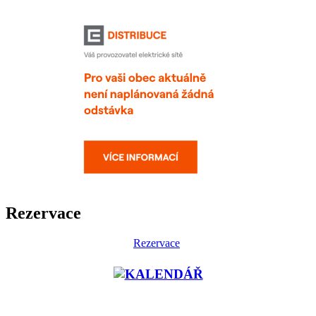
Rezervace
Rezervace