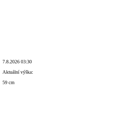
7.8.2026 03:30
Aktuální výška:
59 cm