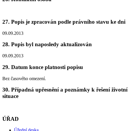
27. Popis je zpracován podle právního stavu ke dni
09.09.2013
28. Popis byl naposledy aktualizován
09.09.2013
29. Datum konce platnosti popisu
Bez časového omezení.
30. Případná upřesnění a poznámky k řešení životní
situace
ÚŘAD
Úřední deska