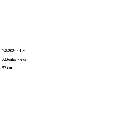
7.8.2026 01:30
Aktuální výška:
52 cm