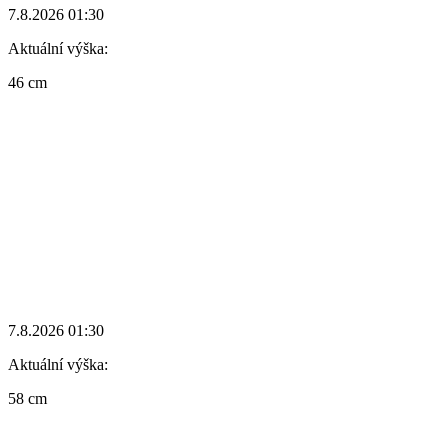
7.8.2026 01:30
Aktuální výška:
46 cm
7.8.2026 01:30
Aktuální výška:
58 cm