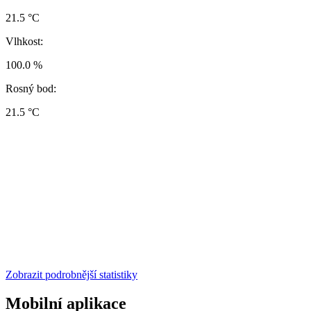
21.5 °C
Vlhkost:
100.0 %
Rosný bod:
21.5 °C
Zobrazit podrobnější statistiky
Mobilní aplikace