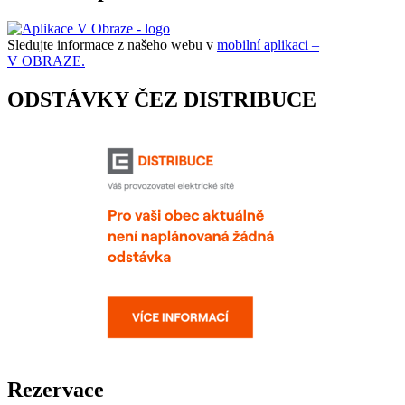
Sledujte informace z našeho webu v
mobilní aplikaci –
V OBRAZE.
ODSTÁVKY ČEZ DISTRIBUCE
Rezervace