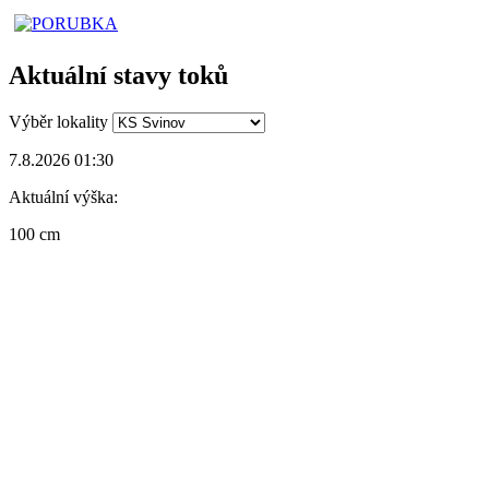
Aktuální stavy toků
Výběr lokality
7.8.2026 01:30
Aktuální výška:
100 cm