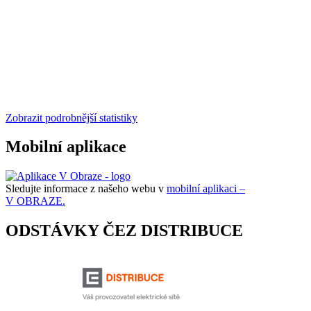
Zobrazit podrobnější statistiky
Mobilní aplikace
Sledujte informace z našeho webu v
mobilní aplikaci –
V OBRAZE.
ODSTÁVKY ČEZ DISTRIBUCE