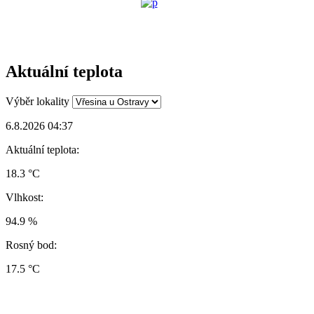
Aktuální teplota
Výběr lokality
6.8.2026 04:37
Aktuální teplota:
18.3 °C
Vlhkost:
94.9 %
Rosný bod:
17.5 °C