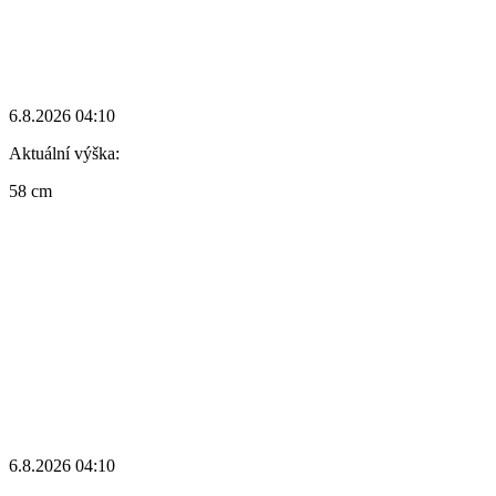
6.8.2026 04:10
Aktuální výška:
58 cm
6.8.2026 04:10