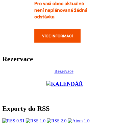
Rezervace
Rezervace
Exporty do RSS