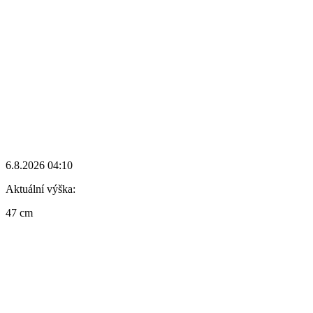
6.8.2026 04:10
Aktuální výška:
47 cm