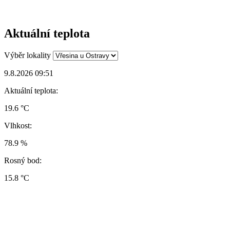
Aktuální teplota
Výběr lokality
9.8.2026 09:51
Aktuální teplota:
19.6 °C
Vlhkost:
78.9 %
Rosný bod:
15.8 °C