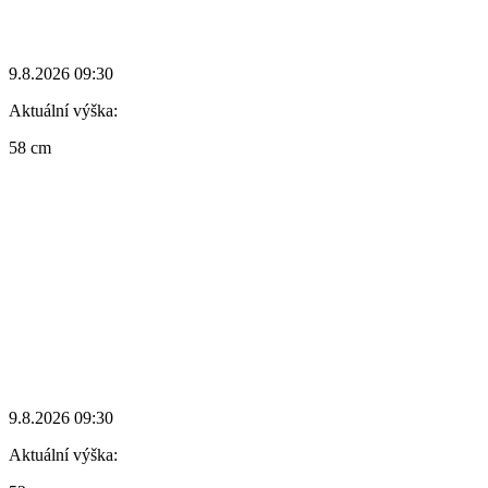
9.8.2026 09:30
Aktuální výška:
58 cm
9.8.2026 09:30
Aktuální výška: