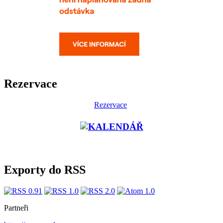
Rezervace
Rezervace
Exporty do RSS
Partneři