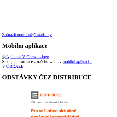
Zobrazit podrobnější statistiky
Mobilní aplikace
Sledujte informace z našeho webu v
mobilní aplikaci –
V OBRAZE.
ODSTÁVKY ČEZ DISTRIBUCE