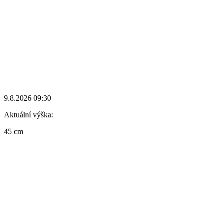
9.8.2026 09:30
Aktuální výška:
45 cm