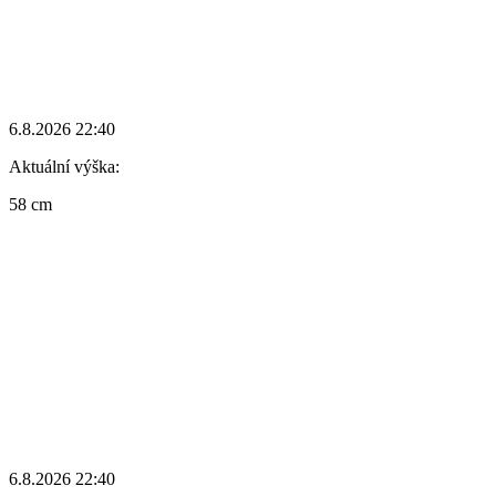
6.8.2026 22:40
Aktuální výška:
58 cm
6.8.2026 22:40