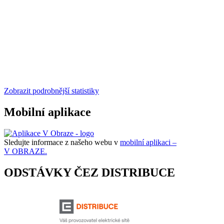
Zobrazit podrobnější statistiky
Mobilní aplikace
Sledujte informace z našeho webu v
mobilní aplikaci –
V OBRAZE.
ODSTÁVKY ČEZ DISTRIBUCE