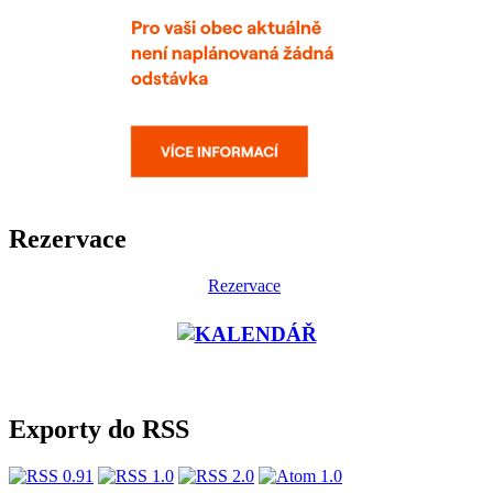
Rezervace
Rezervace
Exporty do RSS