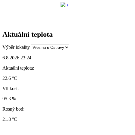
Aktuální teplota
Výběr lokality
6.8.2026 23:24
Aktuální teplota:
22.6 °C
Vlhkost:
95.3 %
Rosný bod:
21.8 °C