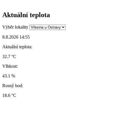
Aktuální teplota
Výběr lokality
8.8.2026 14:55
Aktuální teplota:
32.7 °C
Vlhkost:
43.1 %
Rosný bod:
18.6 °C