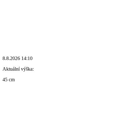
8.8.2026 14:10
Aktuální výška:
45 cm