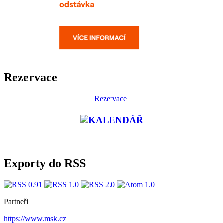
Rezervace
Rezervace
Exporty do RSS
Partneři
https://www.msk.cz