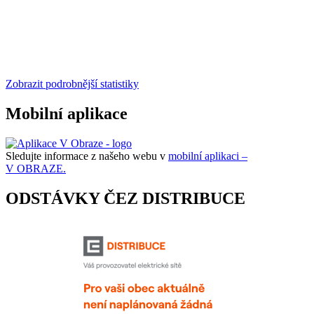
Zobrazit podrobnější statistiky
Mobilní aplikace
Sledujte informace z našeho webu v
mobilní aplikaci –
V OBRAZE.
ODSTÁVKY ČEZ DISTRIBUCE