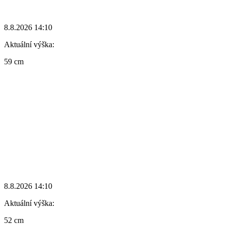
8.8.2026 14:10
Aktuální výška:
59 cm
8.8.2026 14:10
Aktuální výška:
52 cm