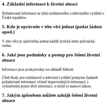
4. Základní informace k životní situaci
Požadovaná informace se týká rozhlasového a televizního vysílání v
České republice.
5. Kdo je oprávněn v této věci jednat (podat žádost
apod.)
V této věci je oprávněna jednat každá fyzická nebo právnická
osoba.
6. Jaké jsou podmínky a postup pro řešení životní
situace
Informace jsou poskytovány na základě žádosti.
Úřad Rady pro rozhlasové a televizní vysílání poskytne žadateli
požadované informace včetně doprovodných informací, s
vyloučením pouze těch informací, u nichž to stanoví zákon.
7. Jakým způsobem můžete zahájit řešení životní
situace