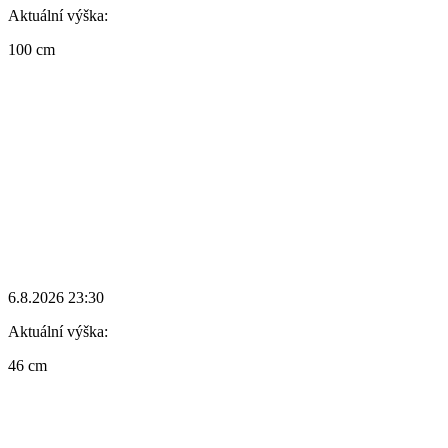
Aktuální výška:
100 cm
6.8.2026 23:30
Aktuální výška:
46 cm