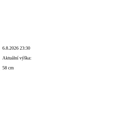
6.8.2026 23:30
Aktuální výška:
58 cm