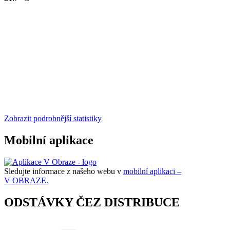
Zobrazit podrobnější statistiky
Mobilní aplikace
Sledujte informace z našeho webu v
mobilní aplikaci –
V OBRAZE.
ODSTÁVKY ČEZ DISTRIBUCE