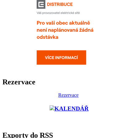
Rezervace
Rezervace
Exporty do RSS