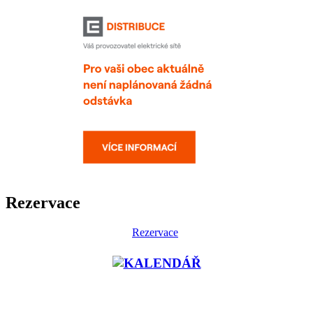
Rezervace
Rezervace