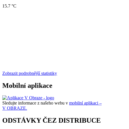
15.7 °C
Zobrazit podrobnější statistiky
Mobilní aplikace
Sledujte informace z našeho webu v
mobilní aplikaci –
V OBRAZE.
ODSTÁVKY ČEZ DISTRIBUCE