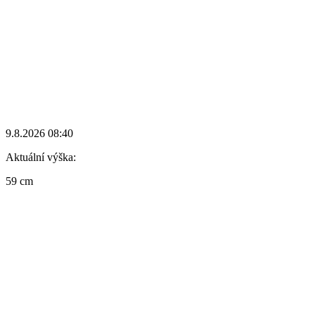
9.8.2026 08:40
Aktuální výška:
59 cm