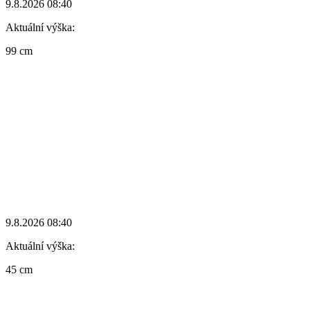
9.8.2026 08:40
Aktuální výška:
99 cm
9.8.2026 08:40
Aktuální výška:
45 cm