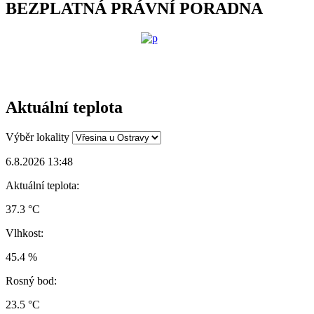
BEZPLATNÁ PRÁVNÍ PORADNA
Aktuální teplota
Výběr lokality
6.8.2026 13:48
Aktuální teplota:
37.3 °C
Vlhkost:
45.4 %
Rosný bod:
23.5 °C