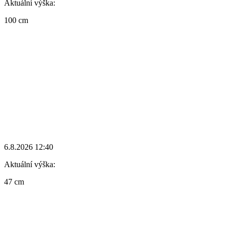
Aktuální výška:
100 cm
6.8.2026 12:40
Aktuální výška:
47 cm