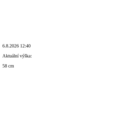
6.8.2026 12:40
Aktuální výška:
58 cm