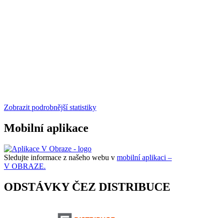
Zobrazit podrobnější statistiky
Mobilní aplikace
Sledujte informace z našeho webu v
mobilní aplikaci –
V OBRAZE.
ODSTÁVKY ČEZ DISTRIBUCE