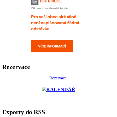
Rezervace
Rezervace
Exporty do RSS