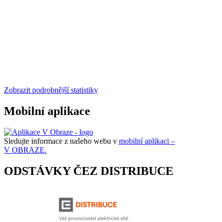
Zobrazit podrobnější statistiky
Mobilní aplikace
Sledujte informace z našeho webu v
mobilní aplikaci –
V OBRAZE.
ODSTÁVKY ČEZ DISTRIBUCE