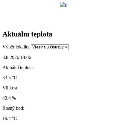
Aktuální teplota
Výběr lokality
8.8.2026 14:06
Aktuální teplota:
33.5 °C
Vlhkost:
43.4 %
Rosný bod:
19.4 °C