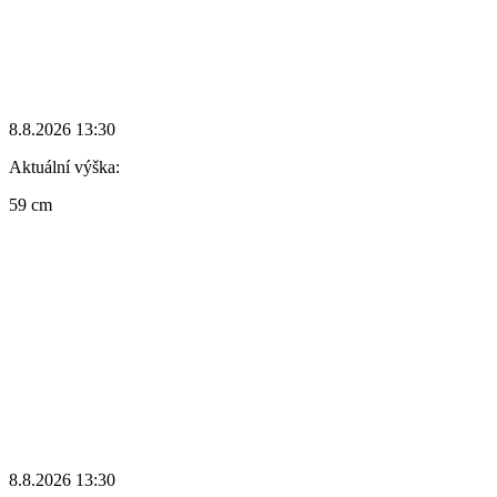
8.8.2026 13:30
Aktuální výška:
59 cm
8.8.2026 13:30