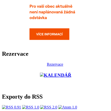
Rezervace
Rezervace
Exporty do RSS