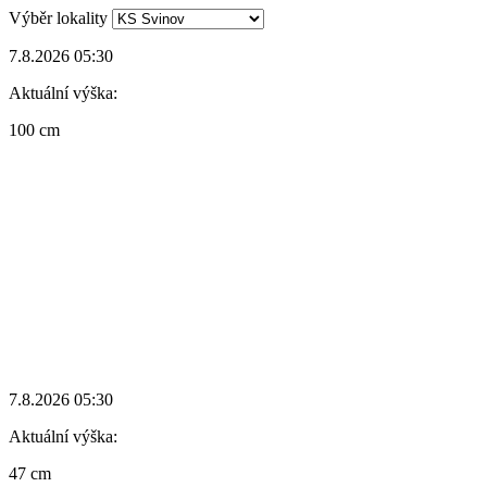
Výběr lokality
7.8.2026 05:30
Aktuální výška:
100 cm
7.8.2026 05:30
Aktuální výška:
47 cm