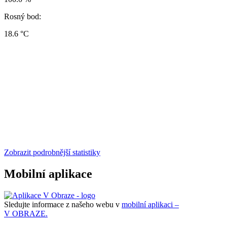
Rosný bod:
18.6 °C
Zobrazit podrobnější statistiky
Mobilní aplikace
Sledujte informace z našeho webu v
mobilní aplikaci –
V OBRAZE.