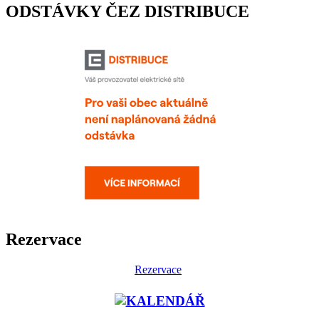
ODSTÁVKY ČEZ DISTRIBUCE
Rezervace
Rezervace