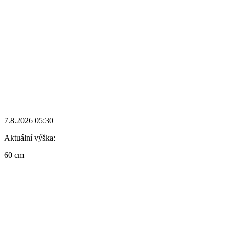
7.8.2026 05:30
Aktuální výška:
60 cm