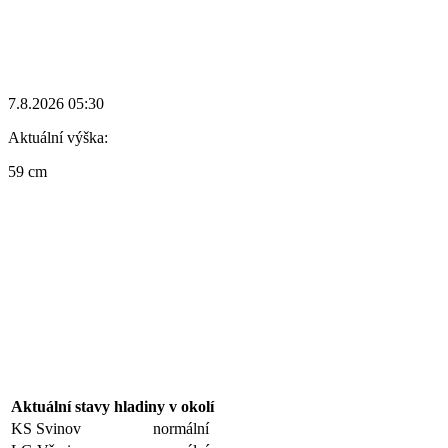
7.8.2026 05:30
Aktuální výška:
59 cm
Aktuální stavy hladiny v okolí
KS Svinov
normální