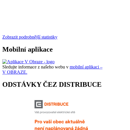
Zobrazit podrobnější statistiky
Mobilní aplikace
Sledujte informace z našeho webu v
mobilní aplikaci –
V OBRAZE.
ODSTÁVKY ČEZ DISTRIBUCE