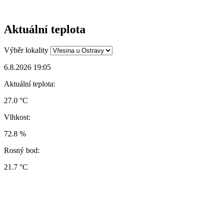
Aktuální teplota
Výběr lokality
6.8.2026 19:05
Aktuální teplota:
27.0 °C
Vlhkost:
72.8 %
Rosný bod:
21.7 °C