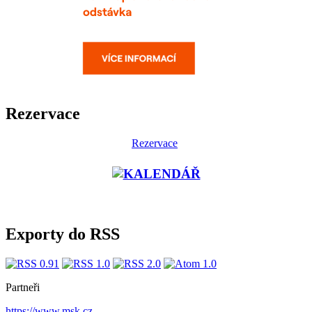
Rezervace
Rezervace
Exporty do RSS
Partneři
https://www.msk.cz