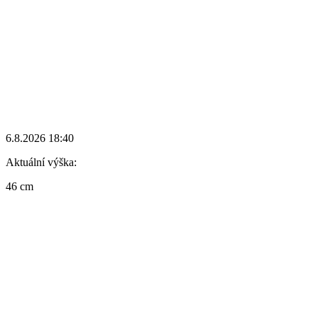
6.8.2026 18:40
Aktuální výška:
46 cm