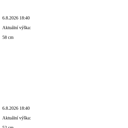
6.8.2026 18:40
Aktuální výška:
58 cm
6.8.2026 18:40
Aktuální výška:
52 cm