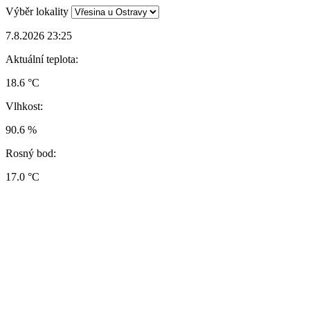
Výběr lokality
7.8.2026 23:25
Aktuální teplota:
18.6 °C
Vlhkost:
90.6 %
Rosný bod:
17.0 °C