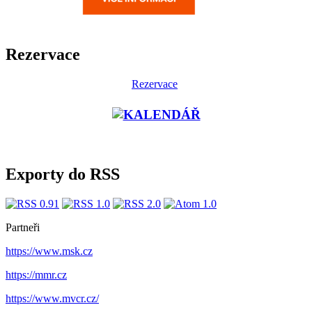
Rezervace
Rezervace
Exporty do RSS
Partneři
https://www.msk.cz
https://mmr.cz
https://www.mvcr.cz/