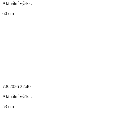
Aktuální výška:
60 cm
7.8.2026 22:40
Aktuální výška:
53 cm