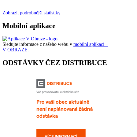
Zobrazit podrobnější statistiky
Mobilní aplikace
Sledujte informace z našeho webu v
mobilní aplikaci –
V OBRAZE.
ODSTÁVKY ČEZ DISTRIBUCE