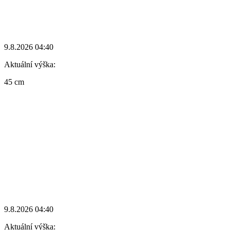
9.8.2026 04:40
Aktuální výška:
45 cm
9.8.2026 04:40
Aktuální výška: