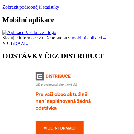
Zobrazit podrobnější statistiky
Mobilní aplikace
Sledujte informace z našeho webu v
mobilní aplikaci –
V OBRAZE.
ODSTÁVKY ČEZ DISTRIBUCE