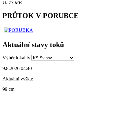
10.73 MB
PRŮTOK V PORUBCE
Aktuální stavy toků
Výběr lokality
9.8.2026 04:40
Aktuální výška:
99 cm