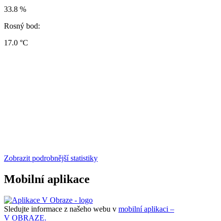
33.8 %
Rosný bod:
17.0 °C
Zobrazit podrobnější statistiky
Mobilní aplikace
Sledujte informace z našeho webu v
mobilní aplikaci –
V OBRAZE.