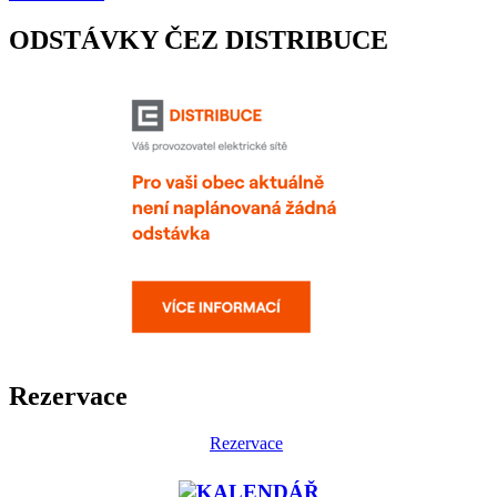
ODSTÁVKY ČEZ DISTRIBUCE
Rezervace
Rezervace