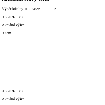
Výběr lokality
9.8.2026 13:30
Aktuální výška:
99 cm
9.8.2026 13:30
Aktuální výška: